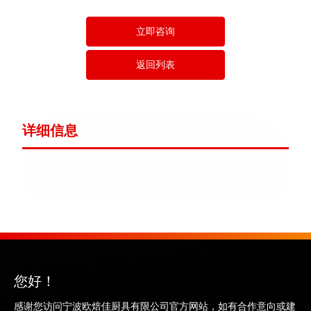
立即咨询
返回列表
详细信息
您好！
感谢您访问宁波欧焙佳厨具有限公司官方网站，如有合作意向或建