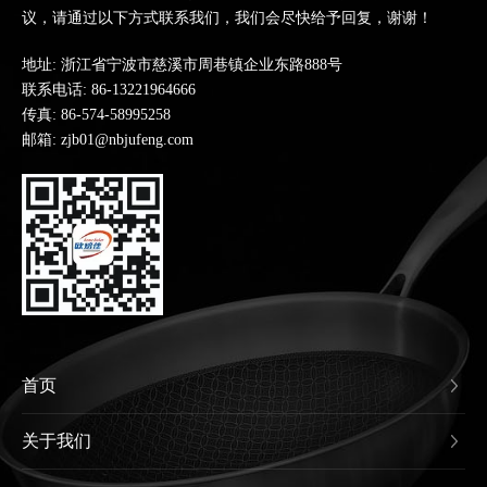
议，请通过以下方式联系我们，我们会尽快给予回复，谢谢！
地址: 浙江省宁波市慈溪市周巷镇企业东路888号
联系电话:
86-13221964666
传真: 86-574-58995258
邮箱: zjb01@nbjufeng.com
首页
关于我们