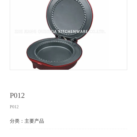
P012
P012
分类：
主要产品