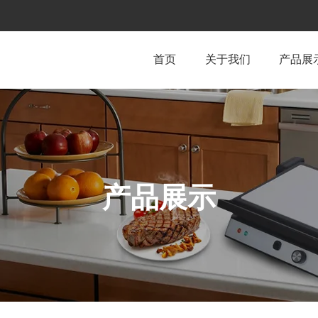
首页
关于我们
产品展
产品展示
产品展示
产品展示