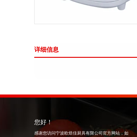
详细信息
您好！
感谢您访问宁波欧焙佳厨具有限公司官方网站，如