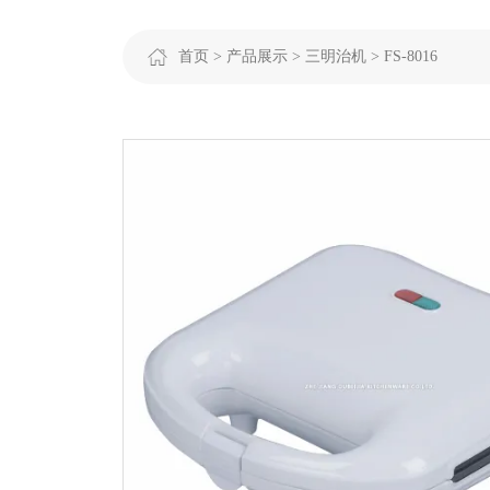
首页 >
产品展示 >
三明治机 >
FS-8016