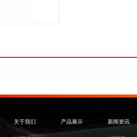
关于我们
产品展示
新闻资讯