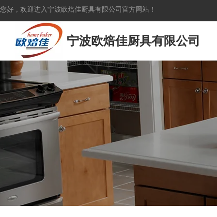
您好，欢迎进入宁波欧焙佳厨具有限公司官方网站！
宁波欧焙佳厨具有限公司