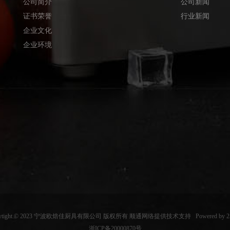
公司简介
公司新闻
证书荣誉
行业新闻
企业文化
企业环境
pytight © 2023 宁波欧焙佳厨具有限公司 版权所有
顺通网络提供技术支持
Powered by 
浙ICP备20000870号