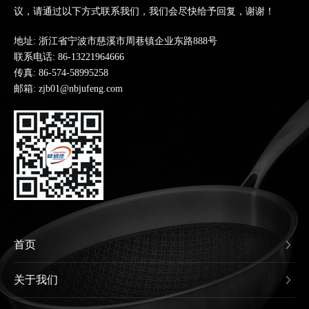
议，请通过以下方式联系我们，我们会尽快给予回复，谢谢！
地址: 浙江省宁波市慈溪市周巷镇企业东路888号
联系电话:
86-13221964666
传真: 86-574-58995258
邮箱: zjb01@nbjufeng.com
首页
关于我们