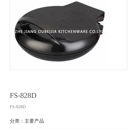
FS-828D
FS-828D
分类：
主要产品