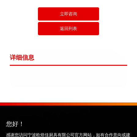
立即咨询
返回列表
详细信息
您好！
感谢您访问宁波欧焙佳厨具有限公司官方网站，如有合作意向或建