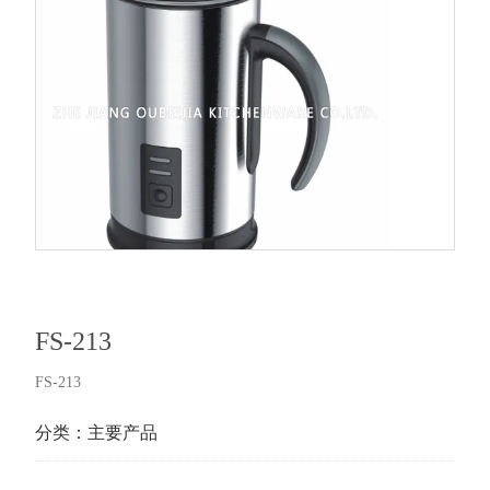
FS-213
FS-213
分类：
主要产品