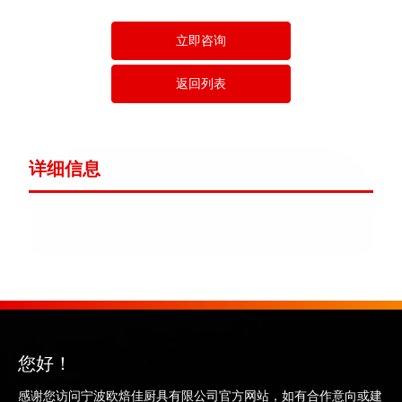
立即咨询
返回列表
详细信息
您好！
感谢您访问宁波欧焙佳厨具有限公司官方网站，如有合作意向或建