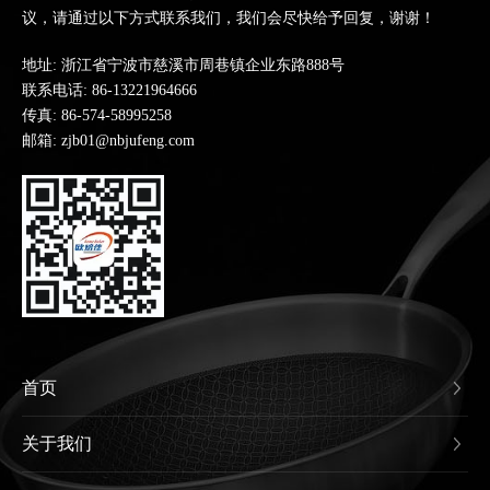
议，请通过以下方式联系我们，我们会尽快给予回复，谢谢！
地址: 浙江省宁波市慈溪市周巷镇企业东路888号
联系电话:
86-13221964666
传真: 86-574-58995258
邮箱: zjb01@nbjufeng.com
首页
关于我们