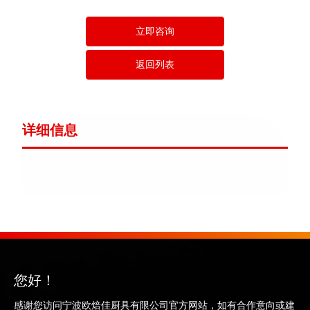
立即咨询
返回列表
详细信息
您好！
感谢您访问宁波欧焙佳厨具有限公司官方网站，如有合作意向或建