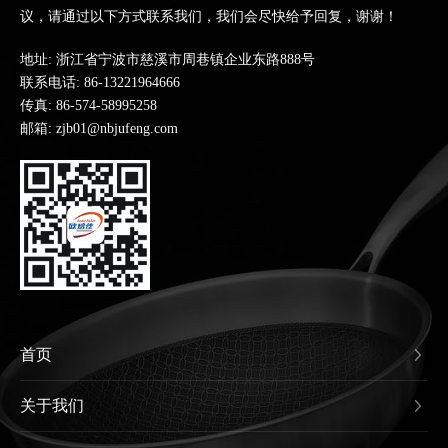
议，请通过以下方式联系我们，我们会尽快给予回复，谢谢！
地址: 浙江省宁波市慈溪市周巷镇企业东路888号
联系电话:
86-13221964666
传真: 86-574-58995258
邮箱: zjb01@nbjufeng.com
首页
关于我们