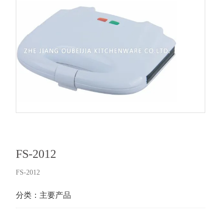
FS-2012
FS-2012
分类：
主要产品