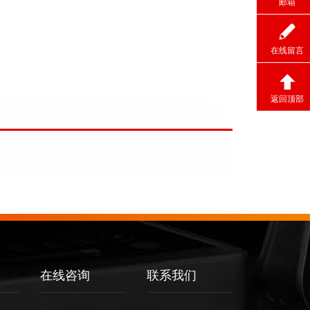
邮箱

在线留言

返回顶部
在线咨询
联系我们