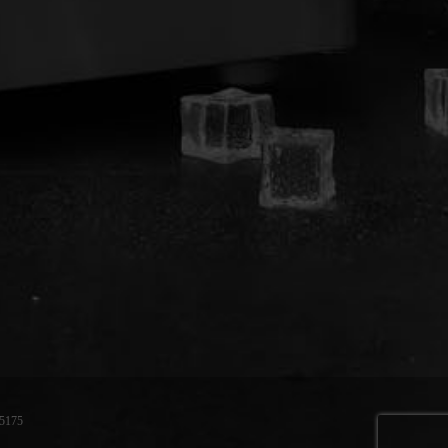
25175