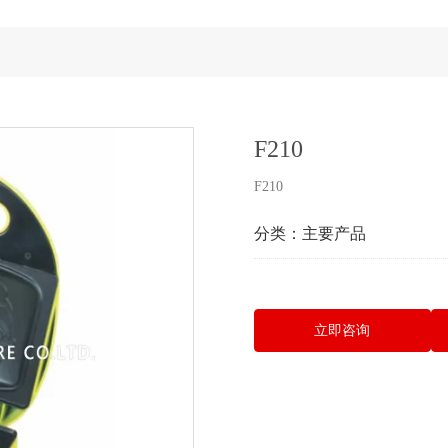
F210
F210
分类：
主要产品
立即咨询