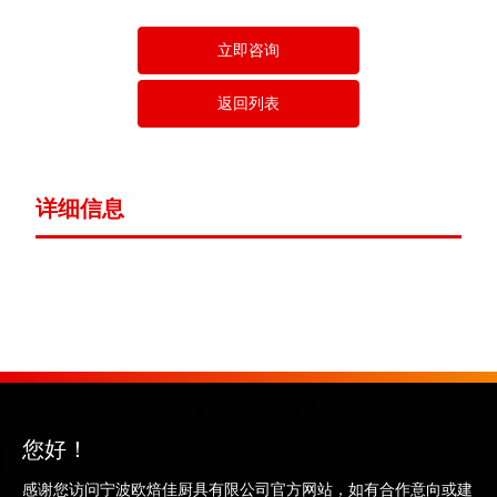
立即咨询
返回列表
详细信息
您好！
感谢您访问宁波欧焙佳厨具有限公司官方网站，如有合作意向或建