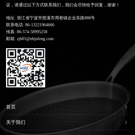
议，请通过以下方式联系我们，我们会尽快给予回复，谢谢！
地址: 浙江省宁波市慈溪市周巷镇企业东路888号
联系电话:
86-13221964666
传真: 86-574-58995258
邮箱: zjb01@nbjufeng.com
首页
关于我们