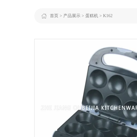
首页 >
产品展示 >
蛋糕机 >
K162