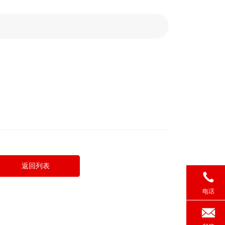
返回列表

电话
