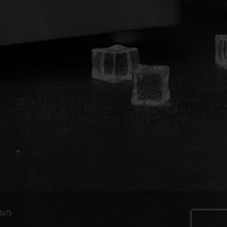
25175