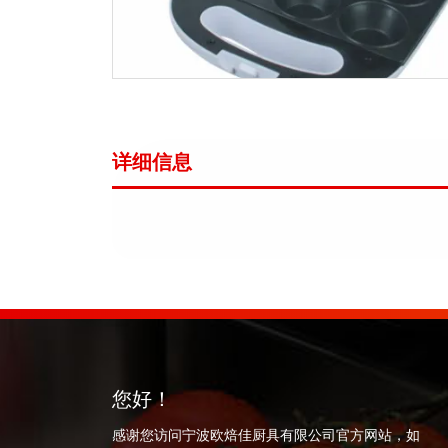
详细信息
您好！
感谢您访问宁波欧焙佳厨具有限公司官方网站，如