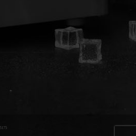
25175