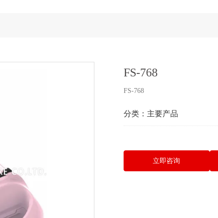
FS-768
FS-768
分类：
主要产品
立即咨询