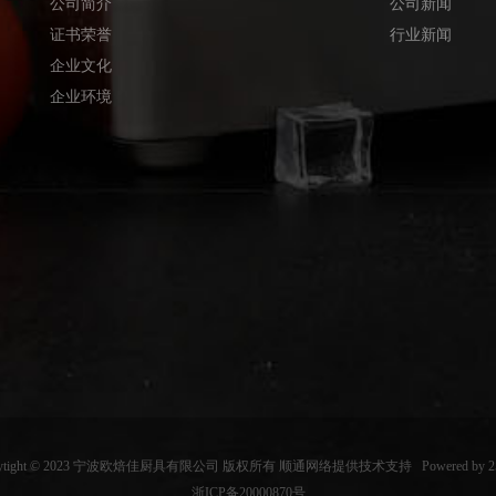
公司简介
公司新闻
证书荣誉
行业新闻
企业文化
企业环境
pytight © 2023 宁波欧焙佳厨具有限公司 版权所有
顺通网络提供技术支持
Powered by 
浙ICP备20000870号