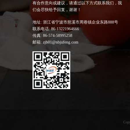
有合作意向或建议，请通过以下方式联系我们，我
们会尽快给予回复，谢谢！
地址: 浙江省宁波市慈溪市周巷镇企业东路888号
联系电话:
86-13221964666
传真: 86-574-58995258
邮箱: zjb01@nbjufeng.com
Co