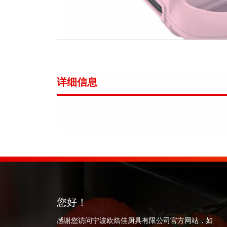
详细信息
您好！
感谢您访问宁波欧焙佳厨具有限公司官方网站，如