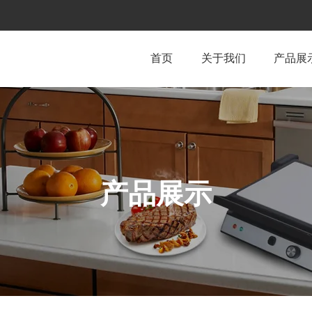
首页
关于我们
产品展
产品展示
产品展示
产品展示