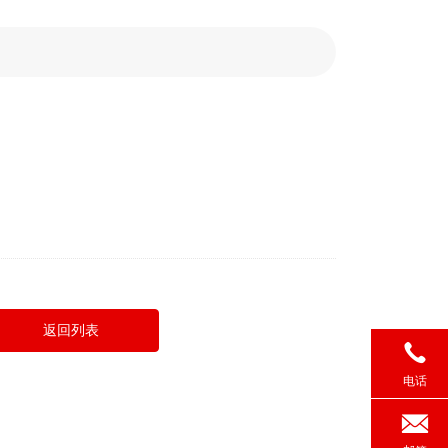
返回列表

电话
