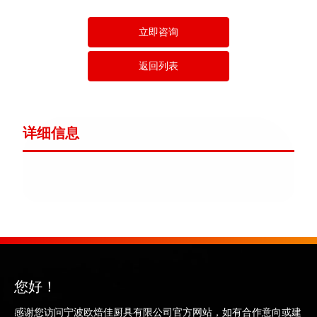
立即咨询
返回列表
详细信息
您好！
感谢您访问宁波欧焙佳厨具有限公司官方网站，如有合作意向或建