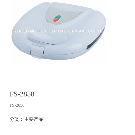
FS-2858
FS-2858
分类：
主要产品