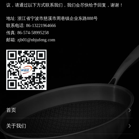
议，请通过以下方式联系我们，我们会尽快给予回复，谢谢！
地址: 浙江省宁波市慈溪市周巷镇企业东路888号
联系电话:
86-13221964666
传真: 86-574-58995258
邮箱: zjb01@nbjufeng.com
首页
关于我们